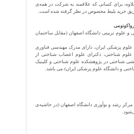
اوه، برای کسانی که علاقمند به شرکت در همه
ی
ریق خرید بلیط مخصوص در نظر گرفته شده است
.
رواکونومی
 و علوم تربیتی دانشگاه اصفهان (مقابل ساختمان
ه علوم پزشکی ایران، دارای مدرک مهندسی فناوری
علوم شناختی، دکترای علوم اعصاب شناختی از
شی شناختی در پژوهشکده علوم شناختی و کلینیک
ختی و دانشگاه علوم پزشکی ایران) می باشد
.
ن مرکز رشد و نوآوری دانشگاه اصفهان (در حاشیه
ی
شود
.